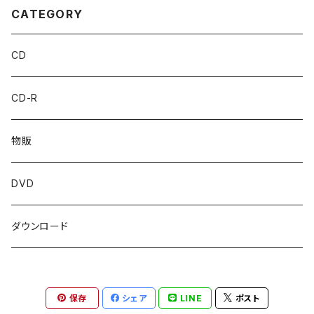
CATEGORY
CD
CD-R
物販
DVD
ダウンロード
保存
シェア
LINE
ポスト