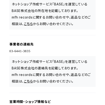
ネットショップ作成サービス「BASE」を運営している
BASE株式会社の所在地を記載しております。
mfh recordsに関するお問い合わせや、返品などのご
相談は、
こちら
からお問い合わせください。
事業者の連絡先
ネットショップ作成サービス「BASE」を運営している
BASE株式会社の連絡先を記載しております。
mfh recordsに関するお問い合わせや、返品などのご
相談は、
こちら
からお問い合わせください。
営業時間・ショップ情報など