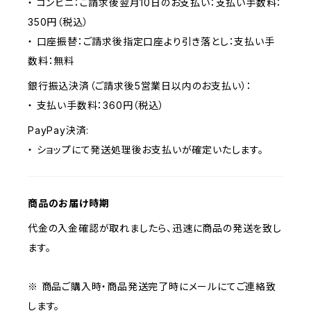
・ コンビニ：ご請求後翌月10日のお支払い：支払い手数料：
350円（税込）
・ 口座振替：ご請求後指定口座より引き落とし：支払い手
数料：無料
銀行振込決済（ご請求後5営業日以内のお支払い）：
・ 支払い手数料：360円（税込）
PayPay決済:
・ ショップにて発送処理後お支払いが確定いたします。
商品のお届け時期
代金の入金確認が取れましたら、迅速に商品の発送を致し
ます。
※ 商品ご購入時・商品発送完了時にメールにてご連絡致
します。