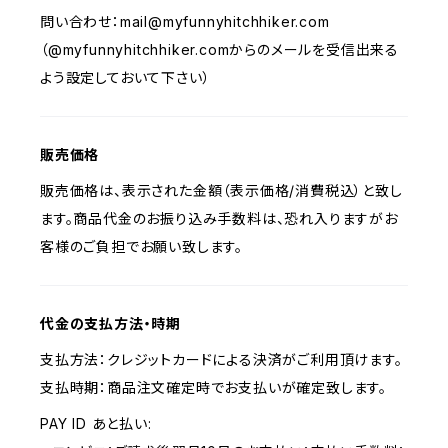
問い合わせ：
mail@myfunnyhitchhiker.com
（@myfunnyhitchhiker.comからのメールを受信出来る
よう設定しておいて下さい）
販売価格
販売価格は、表示された金額（表示価格/消費税込）と致し
ます。商品代金のお振り込み手数料は、恐れ入りますがお
客様のご負担でお願い致します。
代金の支払方法・時期
支払方法：クレジットカードによる決済がご利用頂けます。
支払時期：商品注文確定時でお支払いが確定致します。
PAY ID あと払い: