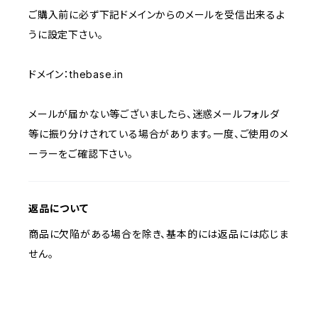
ご購入前に必ず下記ドメインからのメールを受信出来るよ
うに設定下さい。
ドメイン：thebase.in
メールが届かない等ございましたら、迷惑メールフォルダ
等に振り分けされている場合があります。一度、ご使用のメ
ーラーをご確認下さい。
返品について
商品に欠陥がある場合を除き、基本的には返品には応じま
せん。