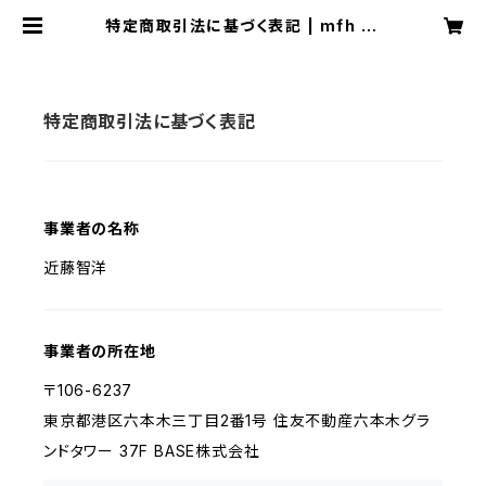
特定商取引法に基づく表記 | mfh re
cords
特定商取引法に基づく表記
事業者の名称
近藤智洋
事業者の所在地
〒106-6237
東京都港区六本木三丁目2番1号 住友不動産六本木グラ
ンドタワー 37F BASE株式会社