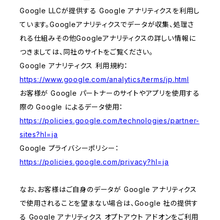
Google LLCが提供する Google アナリティクスを利用し
ています。Googleアナリティクスでデータが収集、処理さ
れる仕組みその他Googleアナリティクスの詳しい情報に
つきましては、同社のサイトをご覧ください。
Google アナリティクス 利用規約：
https://www.google.com/analytics/terms/jp.html
お客様が Google パートナーのサイトやアプリを使用する
際の Google によるデータ使用：
https://policies.google.com/technologies/partner-
sites?hl=ja
Google プライバシーポリシー：
https://policies.google.com/privacy?hl=ja
なお、お客様はご自身のデータが Google アナリティクス
で使用されることを望まない場合は、Google 社の提供す
る Google アナリティクス オプトアウト アドオンをご利用