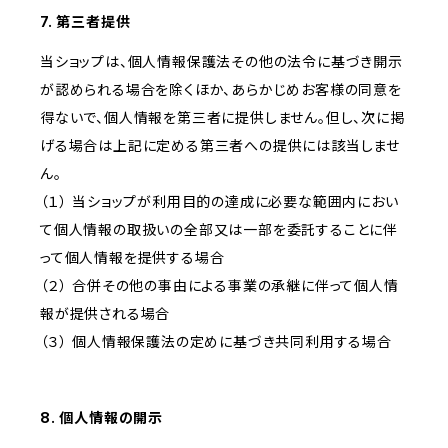
7. 第三者提供
当ショップは、個人情報保護法その他の法令に基づき開示
が認められる場合を除くほか、あらかじめお客様の同意を
得ないで、個人情報を第三者に提供しません。但し、次に掲
げる場合は上記に定める第三者への提供には該当しませ
ん。
（１） 当ショップが利用目的の達成に必要な範囲内におい
て個人情報の取扱いの全部又は一部を委託することに伴
って個人情報を提供する場合
（２） 合併その他の事由による事業の承継に伴って個人情
報が提供される場合
（３） 個人情報保護法の定めに基づき共同利用する場合
8. 個人情報の開示