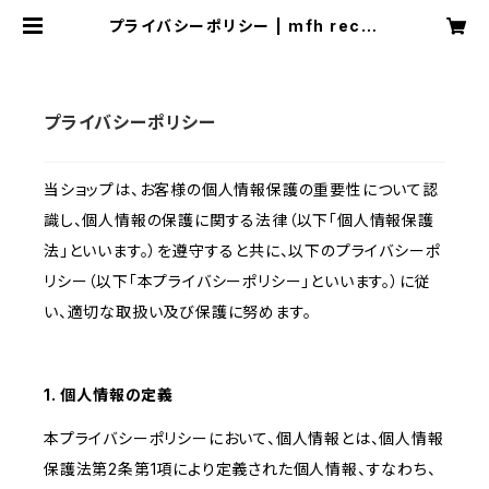
プライバシーポリシー | mfh recor
ds
プライバシーポリシー
当ショップは、お客様の個人情報保護の重要性について認
識し、個人情報の保護に関する法律（以下「個人情報保護
法」といいます。）を遵守すると共に、以下のプライバシーポ
リシー（以下「本プライバシーポリシー」といいます。）に従
い、適切な取扱い及び保護に努めます。
1. 個人情報の定義
本プライバシーポリシーにおいて、個人情報とは、個人情報
保護法第2条第1項により定義された個人情報、すなわち、