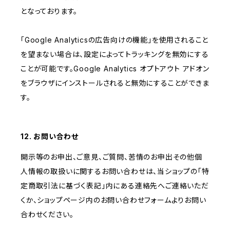
となっております。
「Google Analyticsの広告向けの機能」を使用されること
を望まない場合は、設定によってトラッキングを無効にする
ことが可能です。Google Analytics オプトアウト アドオン
をブラウザにインストールされると無効にすることができま
す。
12. お問い合わせ
開示等のお申出、ご意見、ご質問、苦情のお申出その他個
人情報の取扱いに関するお問い合わせは、当ショップの「特
定商取引法に基づく表記」内にある連絡先へご連絡いただ
くか、ショップページ内のお問い合わせフォームよりお問い
合わせください。