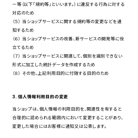
ー等（以下「規約等」といいます。）に違反する行為に対する
対応のため
（５） 当ショップサービスに関する規約等の変更などを通
知するため
（６） 当ショップサービスの改善、新サービスの開発等に役
立てるため
（７） 当ショップサービスに関連して、個別を識別できない
形式に加工した統計データを作成するため
（８） その他、上記利用目的に付随する目的のため
3. 個人情報利用目的の変更
当ショップは、個人情報の利用目的を、関連性を有すると
合理的に認められる範囲内において変更することがあり、
変更した場合にはお客様に通知又は公表します。