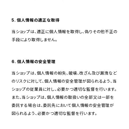
5. 個人情報の適正な取得
当ショップは、適正に個人情報を取得し、偽りその他不正の
手段により取得しません。
6. 個人情報の安全管理
当ショップは、個人情報の紛失、破壊、改ざん及び漏洩など
のリスクに対して、個人情報の安全管理が図られるよう、当
ショップの従業員に対し、必要かつ適切な監督を行います。
また、当ショップは、個人情報の取扱いの全部又は一部を
委託する場合は、委託先において個人情報の安全管理が
図られるよう、必要かつ適切な監督を行います。