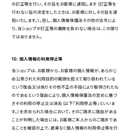
の訂正等を行い、その旨をお客様に通知します（訂正等を
行わない旨の決定をしたときは、お客様に対しその旨を通
知いたします。）。但し、個人情報保護法その他の法令によ
り、当ショップが訂正等の義務を負わない場合は、この限り
ではありません。
10. 個人情報の利用停止等
当ショップは、お客様から、お客様の個人情報が、あらかじ
め公表された利用目的の範囲を超えて取り扱われている
という理由又は偽りその他不正の手段により取得されたも
のであるという理由により、個人情報保護法の定めに基づ
きその利用の停止又は消去（以下「利用停止等」といいま
す。）を求められた場合において、そのご請求に理由がある
ことが判明した場合には、お客様ご本人からのご請求であ
ることを確認の上で、遅滞なく個人情報の利用停止等を行