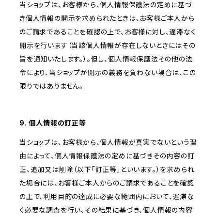
当ショップは、お客様から、個人情報保護法の定めに基づ
き個人情報の開示を求められたときは、お客様ご本人から
のご請求であることを確認の上で、お客様に対し、遅滞なく
開示を行います（当該個人情報が存在しないときにはその
旨を通知いたします。）。但し、個人情報保護法その他の法
令により、当ショップが開示の義務を負わない場合は、この
限りではありません。
9. 個人情報の訂正等
当ショップは、お客様から、個人情報が真実でないという理
由によって、個人情報保護法の定めに基づきその内容の訂
正、追加又は削除（以下「訂正等」といいます。）を求められ
た場合には、お客様ご本人からのご請求であることを確認
の上で、利用目的の達成に必要な範囲内において、遅滞な
く必要な調査を行い、その結果に基づき、個人情報の内容