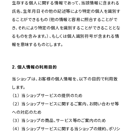
生存する個人に関する情報であって、当該情報に含まれる
氏名、生年月日その他の記述等により特定の個人を識別す
ることができるもの（他の情報と容易に照合することがで
き、それにより特定の個人を識別することができることとな
るものを含みます。）、もしくは個人識別符号が含まれる情
報を意味するものとします。
2. 個人情報の利用目的
当ショップは、お客様の個人情報を、以下の目的で利用致
します。
（１） 当ショップサービスの提供のため
（２） 当ショップサービスに関するご案内、お問い合わせ等
への対応のため
（３） 当ショップの商品、サービス等のご案内のため
（４） 当ショップサービスに関する当ショップの規約、ポリシ