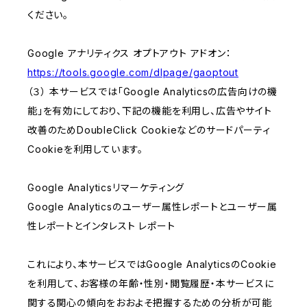
ください。
Google アナリティクス オプトアウト アドオン：
https://tools.google.com/dlpage/gaoptout
（３） 本サービスでは「Google Analyticsの広告向けの機
能」を有効にしており、下記の機能を利用し、広告やサイト
改善のためDoubleClick Cookieなどのサードパーティ
Cookieを利用しています。
Google Analyticsリマーケティング
Google Analyticsのユーザー属性レポートとユーザー属
性レポートとインタレスト レポート
これにより、本サービスではGoogle AnalyticsのCookie
を利用して、お客様の年齢・性別・閲覧履歴・本サービスに
関する関心の傾向をおおよそ把握するための分析が可能