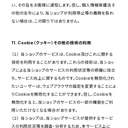
い、その旨をお客様に通知します。但し、個人情報保護法そ
の他の法令により、当ショップが利用停止等の義務を負わ
ない場合は、この限りではありません。
11. Cookie（クッキー）その他の技術の利用
（１） 当ショップのサービスは、Cookie及びこれに類する
技術を利用することがあります。これらの技術は、当ショッ
プによる当ショップのサービスの利用状況等の把握に役立
ち、サービス向上に資するものです。Cookieを無効化され
たいユーザーは、ウェブブラウザの設定を変更することによ
りCookieを無効化することができます。但し、Cookieを
無効化すると、当ショップのサービスの一部の機能をご利
用いただけなくなる場合があります。
（２） 当ショップは、当ショップサービスが提供するサービ
スの利用状況等を調査・分析するため、本サービス上に