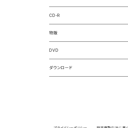
CD-R
物販
DVD
ダウンロード
プライバシーポリシー
特定商取引法に基