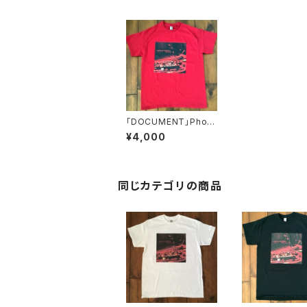
「DOCUMENT」Photo
Tシャツ 赤
¥4,000
同じカテゴリの商品