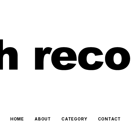
HOME
ABOUT
CATEGORY
CONTACT