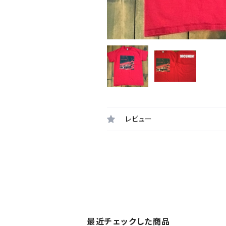
レビュー
最近チェックした商品