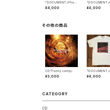
「DOCUMENT」Photo
「DOCUMENT」
Tシャツ 白
Tシャツ 黒
¥4,000
¥4,000
その他の商品
CD「Funny camp」
「DOCUMENT」
Tシャツ 白
¥3,000
¥4,000
CATEGORY
CD